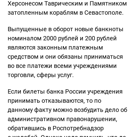
Херсонесом Таврическим и Памятником
затопленным кораблям в Севастополе.
Выпущенные в оборот новые банкноты
номиналом 2000 рублей и 200 рублей
являются законным платежным
средством и они обязаны приниматься
во все платежи всеми учреждениями
торговли, сферы услуг.
Если билеты банка России учреждения
принимать отказываются, то по
данному факту можно возбудить дело об
административном правонарушении,
обратившись в Роспотребнадзор