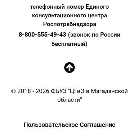
телефонный номер Единого
консультационного центра
Роспотребнадзора
8-800-555-49-43
(звонок по России
бесплатный)
© 2018 - 2026 ФБУЗ "ЦГиЭ в Магаданской
области"
Пользовательское Соглашение