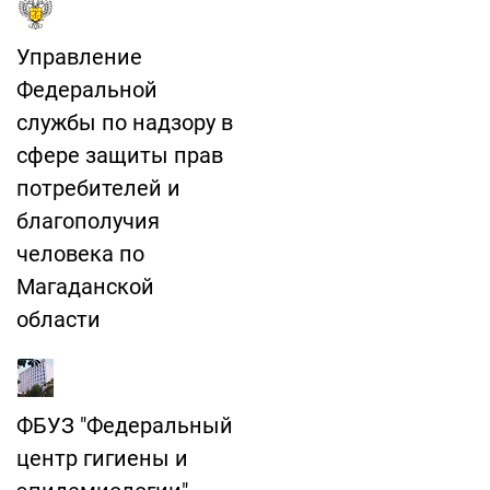
Управление
Федеральной
службы по надзору в
сфере защиты прав
потребителей и
благополучия
человека по
Магаданской
области
ФБУЗ "Федеральный
центр гигиены и