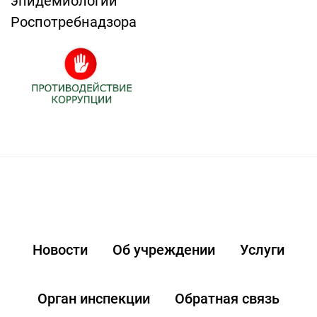
эпидемиологии"
Роспотребнадзора
Новости
Об учреждении
Услуги
Орган инспекции
Обратная связь