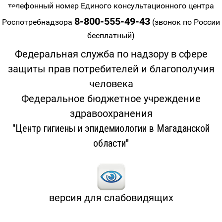
телефонный номер Единого консультационного центра
8-800-555-49-43
Роспотребнадзора
(звонок по России
бесплатный)
Федеральная служба по надзору в сфере
защиты прав потребителей и благополучия
человека
Федеральное бюджетное учреждение
здравоохранения
"Центр гигиены и эпидемиологии в Магаданской
области"
версия для слабовидящих