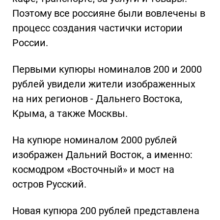
Поэтому все россияне были вовлечены в
процесс создания частички истории
России.
Первыми купюры номиналов 200 и 2000
рублей увидели жители изображенных
на них регионов - Дальнего Востока,
Крыма, а также Москвы.
На купюре номиналом 2000 рублей
изображен Дальний Восток, а именно:
космодром «Восточный» и мост на
остров Русский.
Новая купюра 200 рублей представлена