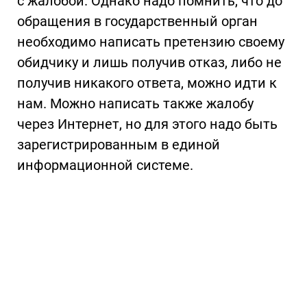
с жалобой. Однако надо помнить, что до
обращения в государственный орган
необходимо написать претензию своему
обидчику и лишь получив отказ, либо не
получив никакого ответа, можно идти к
нам. Можно написать также жалобу
через Интернет, но для этого надо быть
зарегистрированным в единой
информационной системе.