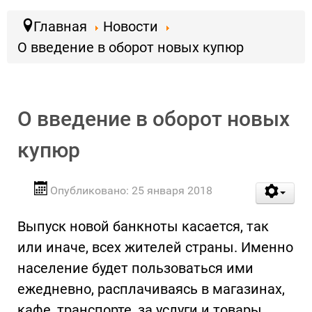
Главная
Новости
О введение в оборот новых купюр
О введение в оборот новых
купюр
Опубликовано: 25 января 2018
Выпуск новой банкноты касается, так
или иначе, всех жителей страны. Именно
население будет пользоваться ими
ежедневно, расплачиваясь в магазинах,
кафе, транспорте, за услуги и товары.