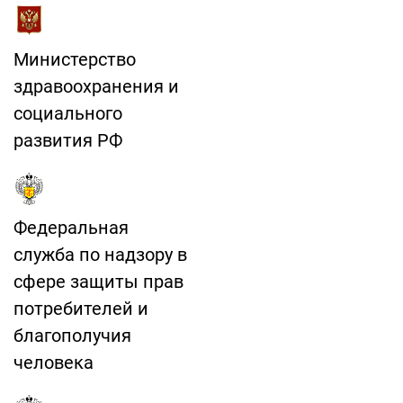
Министерство
здравоохранения и
социального
развития РФ
Федеральная
служба по надзору в
сфере защиты прав
потребителей и
благополучия
человека