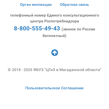
Орган инспекции
Обратная связь
телефонный номер Единого консультационного
центра Роспотребнадзора
8-800-555-49-43
(звонок по России
бесплатный)
© 2018 - 2026 ФБУЗ "ЦГиЭ в Магаданской области"
Пользовательское Соглашение