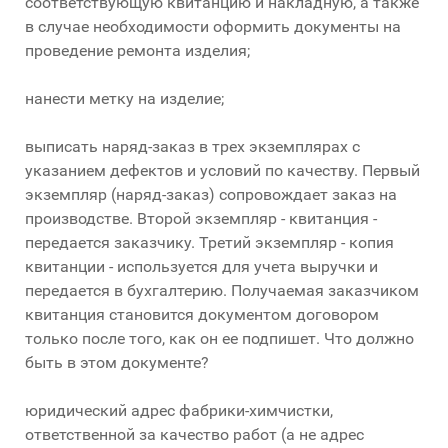
соответствующую квитанцию и накладную, а также
в случае необходимости оформить документы на
проведение ремонта изделия;
нанести метку на изделие;
выписать наряд-заказ в трех экземплярах с
указанием дефектов и условий по качеству. Первый
экземпляр (наряд-заказ) сопровождает заказ на
производстве. Второй экземпляр - квитанция -
передается заказчику. Третий экземпляр - копия
квитанции - используется для учета выручки и
передается в бухгалтерию. Получаемая заказчиком
квитанция становится документом договором
только после того, как он ее подпишет. Что должно
быть в этом документе?
юридический адрес фабрики-химчистки,
ответственной за качество работ (а не адрес