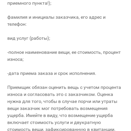
приемного пункта!);
фамилия и инициалы заказчика, его адрес и
телефон:
вид услуг (работы);
-полное наименование вещи, ее стоимость, процент
износа;
-дата приема заказа и срок исполнения.
Приемщик обязан оценить вещь с учетом процента
износа и согласовать это с заказчиком. Оценка
нужна для того, чтобы в случае порчи или утраты
вещи заказчик мог потребовать возмещения
ущерба. Имейте в виду, что возмещение ущерба
включает стоимость услуги и двукратную
стоимость вещи, зафиксированную в квитанции.