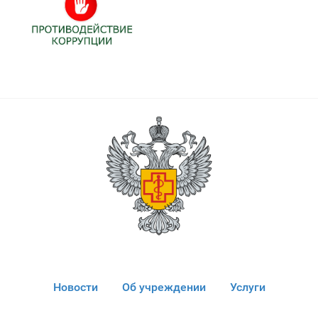
Новости
Об учреждении
Услуги