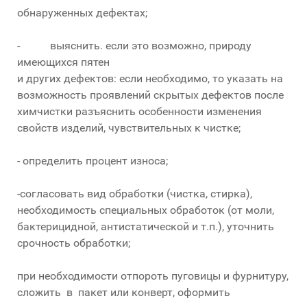
обнаруженных дефектах;
- выяснить. если это возможно, природу
имеющихся пятен
и других дефектов: если необходимо, то указать на
возможность проявлений скрытых дефектов после
химчистки разъяснить особенности изменения
свойств изделий, чувствительных к чистке;
- определить процент износа;
-согласовать вид обработки (чистка, стирка),
необходимость специальных обработок (от моли,
бактерицидной, антистатической и т.п.), уточнить
срочность обработки;
при необходимости отпороть пуговицы и фурнитуру,
сложить в пакет или конверт, оформить