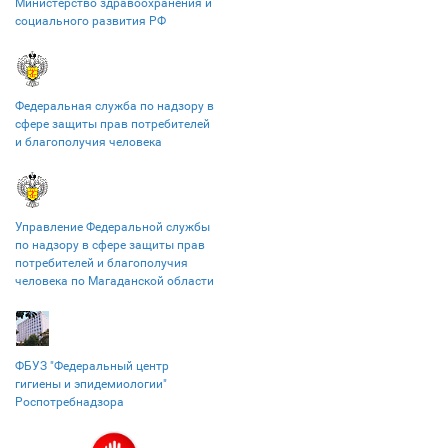
Министерство здравоохранения и
социального развития РФ
Федеральная служба по надзору в
сфере защиты прав потребителей
и благополучия человека
Управление Федеральной службы
по надзору в сфере защиты прав
потребителей и благополучия
человека по Магаданской области
ФБУЗ "Федеральный центр
гигиены и эпидемиологии"
Роспотребнадзора