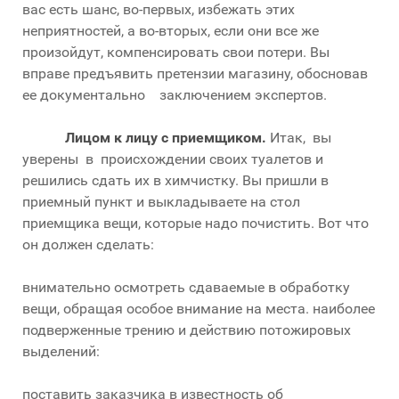
вас есть шанс, во-первых, избежать этих
неприятностей, а во-вторых, если они все же
произойдут, компенсировать свои потери. Вы
вправе предъявить претензии магазину, обосновав
ее документально заключением экспертов.
Лицом к лицу с приемщиком.
Итак, вы
уверены в происхождении своих туалетов и
решились сдать их в химчистку. Вы пришли в
приемный пункт и выкладываете на стол
приемщика вещи, которые надо почистить. Вот что
он должен сделать:
внимательно осмотреть сдаваемые в обработку
вещи, обращая особое внимание на места. наиболее
подверженные трению и действию потожировых
выделений:
поставить заказчика в известность об