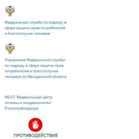
Федеральная служба по надзору в
сфере защиты прав потребителей
и благополучия человека
Управление Федеральной службы
по надзору в сфере защиты прав
потребителей и благополучия
человека по Магаданской области
ФБУЗ "Федеральный центр
гигиены и эпидемиологии"
Роспотребнадзора