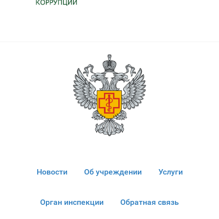
Новости
Об учреждении
Услуги
Орган инспекции
Обратная связь