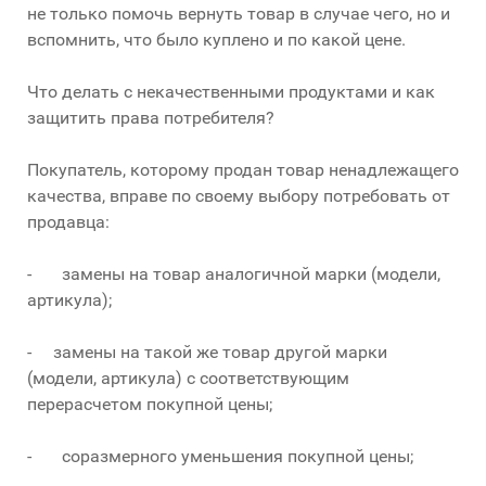
не только помочь вернуть товар в случае чего, но и
вспомнить, что было куплено и по какой цене.
Что делать с некачественными продуктами и как
защитить права потребителя?
Покупатель, которому продан товар ненадлежащего
качества, вправе по своему выбору потребовать от
продавца:
- замены на товар аналогичной марки (модели,
артикула);
- замены на такой же товар другой марки
(модели, артикула) с соответствующим
перерасчетом покупной цены;
- соразмерного уменьшения покупной цены;