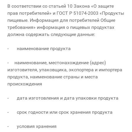
В соответствии со статьей 10 Закона «О защите
прав потребителей» и ГОСТ Р 51074-2003 «Продукты
пищевые. Информация для потребителей Общие
требования» информация о пищевых продуктах
должна содержать следующие данные:
- наименование продукта
- наименование, местонахождение (адрес)
изготовителя, упаковщика, экспортера и импортера
продукта, наименование страны и места
происхождения
- дата изготовления и дата упаковки продукта
- срок годности или срок хранения продукта
- условия хранения