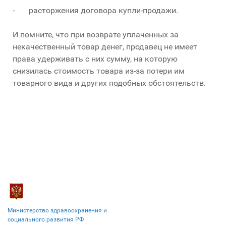
- расторжения договора купли-продажи.
И помните, что при возврате уплаченных за
некачественный товар денег, продавец не имеет
права удерживать с них сумму, на которую
снизилась стоимость товара из-за потери им
товарного вида и других подобных обстоятельств.
Министерство здравоохранения и
социального развития РФ