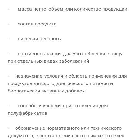
- масса нетто, объем или количество продукции
- состав продукта
- пищевая ценность
- противопоказания для употребления в пищу
при отдельных видах заболеваний
- назначение, условия и область применения для
продуктов детского, диетического питания и
биологически активных добавок
- способы и условия приготовления для
полуфабрикатов
- обозначение нормативного или технического
документа, в соответствии с которым изготовлен