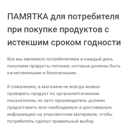
ПАМЯТКА для потребителя
при покупке продуктов с
истекшим сроком годности
Все мы являемся потребителями и каждый день
покупаем продукты питания, которые должны быть
качественными и безопасными.
К сожалению, в магазине не всегда можно
проверить продукт по органолептическим
показателям, но зато производитель должен
предоставить всю необходимую и достоверную
информацию на упаковочном материале, чтобы
потребитель сделал правильный выбор.