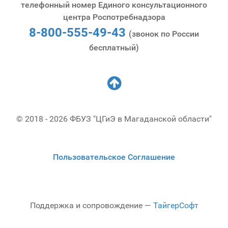
телефонный номер Единого консультационного
центра Роспотребнадзора
8-800-555-49-43
(звонок по России
бесплатный)
© 2018 - 2026 ФБУЗ "ЦГиЭ в Магаданской области"
Пользовательское Соглашение
Поддержка и сопровождение —
ТайгерСофт