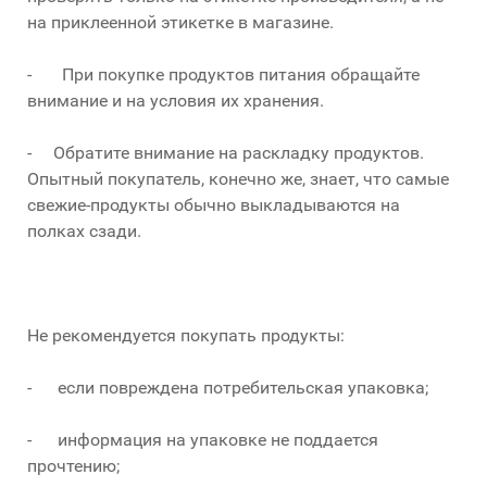
на приклеенной этикетке в магазине.
- При покупке продуктов питания обращайте
внимание и на условия их хранения.
- Обратите внимание на раскладку продуктов.
Опытный покупатель, конечно же, знает, что самые
свежие-продукты обычно выкладываются на
полках сзади.
Не рекомендуется покупать продукты:
- если повреждена потребительская упаковка;
- информация на упаковке не поддается
прочтению;