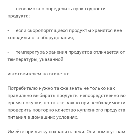
- невозможно определить срок годности
продукта;
- если скоропортящиеся продукты хранятся вне
холодильного оборудования;
- температура хранения продуктов отличается от
температуры, указанной
изготовителем на этикетке.
Потребителю нужно также знать не только как
правильно выбирать продукты непосредственно во
время покупки, но также важно при необходимости
проверить повторно качество купленного продукта
питания в домашних условиях.
Имейте привычку сохранять чеки. Они помогут вам