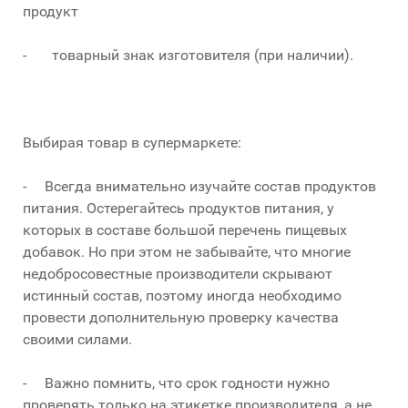
продукт
- товарный знак изготовителя (при наличии).
Выбирая товар в супермаркете:
- Всегда внимательно изучайте состав продуктов
питания. Остерегайтесь продуктов питания, у
которых в составе большой перечень пищевых
добавок. Но при этом не забывайте, что многие
недобросовестные производители скрывают
истинный состав, поэтому иногда необходимо
провести дополнительную проверку качества
своими силами.
- Важно помнить, что срок годности нужно
проверять только на этикетке производителя, а не