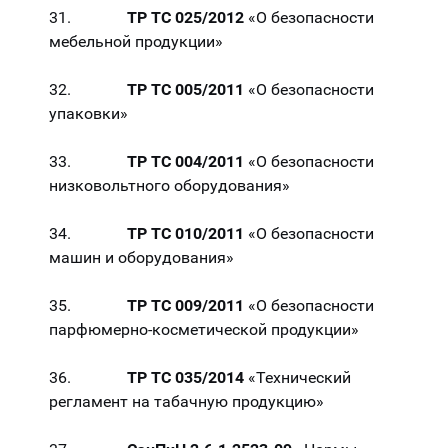
31.
ТР ТС 025/2012
«О безопасности
мебельной продукции»
32.
ТР ТС 005/2011
«О безопасности
упаковки»
33.
ТР ТС 004/2011
«О безопасности
низковольтного оборудования»
34.
ТР ТС 010/2011
«О безопасности
машин и оборудования»
35.
ТР ТС 009/2011
«О безопасности
парфюмерно-косметической продукции»
36.
ТР ТС 035/2014
«Технический
регламент на табачную продукцию»