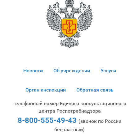
Новости
Об учреждении
Услуги
Орган инспекции
Обратная связь
телефонный номер Единого консультационного
центра Роспотребнадзора
8-800-555-49-43
(звонок по России
бесплатный)