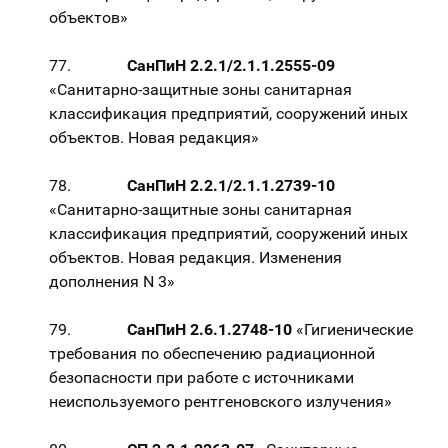
объектов»
77.
СанПиН 2.2.1/2.1.1.2555-09
«Санитарно-защитные зоны санитарная
классификация предприятий, сооружений иных
объектов. Новая редакция»
78.
СанПиН 2.2.1/2.1.1.2739-10
«Санитарно-защитные зоны санитарная
классификация предприятий, сооружений иных
объектов. Новая редакция. Изменения
дополнения N 3»
79.
СанПиН 2.6.1.2748-10
«Гигиенические
требования по обеспечению радиационной
безопасности при работе с источниками
неиспользуемого рентгеновского излучения»