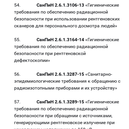
54.
СанПиН 2.6.1.3106-13
«Гигиенические
требования по обеспечению радиационной
безопасности при использовании рентгеновских
сканеров для персонального досмотра людей»
55.
СанПиН 2.6.1.3164-14
«Гигиенические
требования по обеспечению радиационной
безопасности при рентгеновской
дефектоскопии»
56.
СанПиН 2.6.1.3287-15
«Санитарно-
эпидемиологические требования к обращению с
радиоизотопными приборами и их устройству»
57.
СанПиН 2.6.1.3289-15
«Гигиенические
требования по обеспечению радиационной
безопасности при обращении с источниками,
генерирующими рентгеновское излучение при