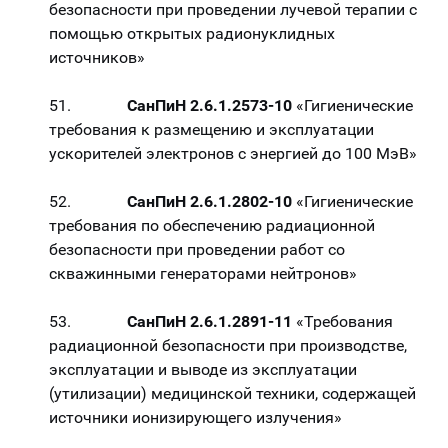
безопасности при проведении лучевой терапии с
помощью открытых радионуклидных
источников»
51.
СанПиН 2.6.1.2573-10
«Гигиенические
требования к размещению и эксплуатации
ускорителей электронов с энергией до 100 МэВ»
52.
СанПиН 2.6.1.2802-10
«Гигиенические
требования по обеспечению радиационной
безопасности при проведении работ со
скважинными генераторами нейтронов»
53.
СанПиН 2.6.1.2891-11
«Требования
радиационной безопасности при производстве,
эксплуатации и выводе из эксплуатации
(утилизации) медицинской техники, содержащей
источники ионизирующего излучения»