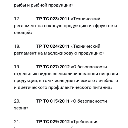
рыбы и рыбной продукции»
17.
ТР ТС 023/2011
«Технический
регламент на соковую продукцию из фруктов и
овощей»
18.
ТР ТС 024/2011
«Технический
регламент на масложировую продукцию»
19.
ТР ТС 027/2012
«О безопасности
отдельных видов специализированной пищевой
продукции, в том числе диетического лечебного
и диетического профилактического питания»
20.
ТР ТС 015/2011
«О безопасности
зерна»
21.
ТР ТС 029/2012
«Требования