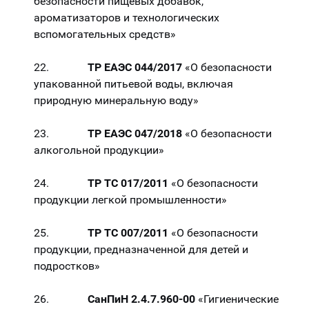
безопасности пищевых добавок,
ароматизаторов и технологических
вспомогательных средств»
22.
ТР ЕАЭС 044/2017
«О безопасности
упакованной питьевой воды, включая
природную минеральную воду»
23.
ТР ЕАЭС 047/2018
«О безопасности
алкогольной продукции»
24.
ТР ТС 017/2011
«О безопасности
продукции легкой промышленности»
25.
ТР ТС 007/2011
«О безопасности
продукции, предназначенной для детей и
подростков»
26.
СанПиН 2.4.7.960-00
«Гигиенические