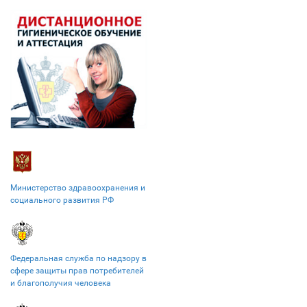
Министерство здравоохранения и
социального развития РФ
Федеральная служба по надзору в
сфере защиты прав потребителей
и благополучия человека