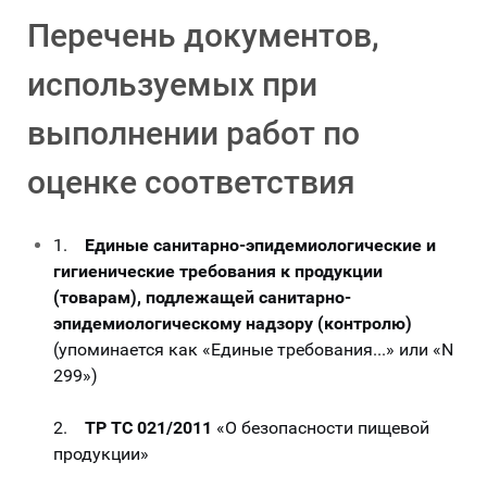
Перечень документов,
используемых при
выполнении работ по
оценке соответствия
1.
Единые санитарно-эпидемиологические и
гигиенические требования к продукции
(товарам), подлежащей санитарно-
эпидемиологическому надзору (контролю)
(упоминается как «Единые требования...» или «N
299»)
2.
ТР ТС 021/2011
«О безопасности пищевой
продукции»