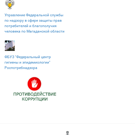
Управление Федеральной службы
по надзору в сфере защиты прав
потребителей и благополучия
человека по Магаданской области
ФБУЗ "Федеральный центр
гигиены и эпидемиологии"
Роспотребнадзора