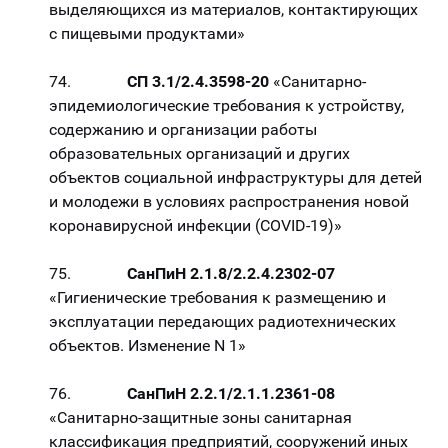
выделяющихся из материалов, контактирующих
с пищевыми продуктами»
74.
СП 3.1/2.4.3598-20
«Санитарно-
эпидемиологические требования к устройству,
содержанию и организации работы
образовательных организаций и других
объектов социальной инфраструктуры для детей
и молодежи в условиях распространения новой
коронавирусной инфекции (COVID-19)»
75.
СанПиН 2.1.8/2.2.4.2302-07
«Гигиенические требования к размещению и
эксплуатации передающих радиотехнических
объектов. Изменение N 1»
76.
СанПиН 2.2.1/2.1.1.2361-08
«Санитарно-защитные зоны санитарная
классификация предприятий, сооружений иных