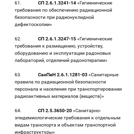
61.
СП 2.6.1.3241-14
«Гигиенические
требования по обеспечению радиационной
безопасности при радионуклидной
дефектоскопии»
62.
СП 2.6.1.3247-15
«Гигиенические
требования к размещению, устройству,
оборудованию и эксплуатации радоновых
лабораторий, отделений радонотерапии»
63.
СанПиН 2.6.1.1281-03
«Санитарные
правила по радиационной безопасности
персонала и населения при транспортировании
радиоактивных материалов (веществ)»
64.
СП 2.5.3650-20
«Санитарно-
эпидемиологические требования к отдельным
видам транспорта и объектам транспортной
инфраструктуры»