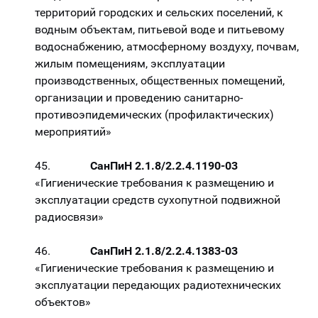
территорий городских и сельских поселений, к
водным объектам, питьевой воде и питьевому
водоснабжению, атмосферному воздуху, почвам,
жилым помещениям, эксплуатации
производственных, общественных помещений,
организации и проведению санитарно-
противоэпидемических (профилактических)
мероприятий»
45.
СанПиН 2.1.8/2.2.4.1190-03
«Гигиенические требования к размещению и
эксплуатации средств сухопутной подвижной
радиосвязи»
46.
СанПиН 2.1.8/2.2.4.1383-03
«Гигиенические требования к размещению и
эксплуатации передающих радиотехнических
объектов»