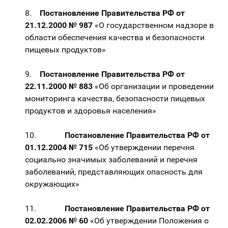
8.
Постановление Правительства РФ от
21.12.2000 № 987
«О государственном надзоре в
области обеспечения качества и безопасности
пищевых продуктов»
9.
Постановление Правительства РФ от
22.11.2000 № 883
«Об организации и проведении
мониторинга качества, безопасности пищевых
продуктов и здоровья населения»
10.
Постановление Правительства РФ от
01.12.2004 № 715
«Об утверждении перечня
социально значимых заболеваний и перечня
заболеваний, представляющих опасность для
окружающих»
11.
Постановление Правительства РФ от
02.02.2006 № 60
«Об утверждении Положения о