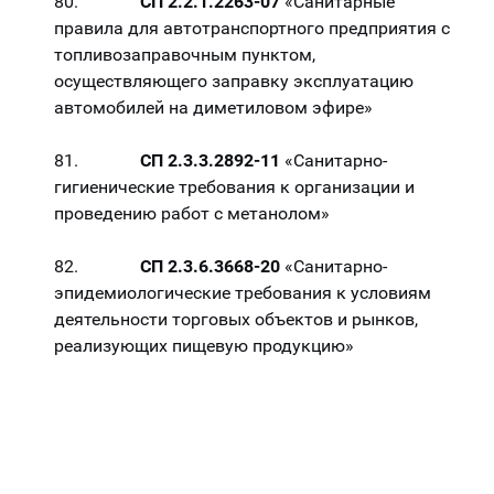
80.
СП 2.2.1.2263-07
«Санитарные
правила для автотранспортного предприятия с
топливозаправочным пунктом,
осуществляющего заправку эксплуатацию
автомобилей на диметиловом эфире»
81.
СП 2.3.3.2892-11
«Санитарно-
гигиенические требования к организации и
проведению работ с метанолом»
82.
СП 2.3.6.3668-20
«Санитарно-
эпидемиологические требования к условиям
деятельности торговых объектов и рынков,
реализующих пищевую продукцию»