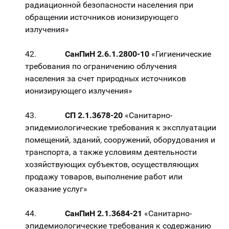
радиационной безопасности населения при
обращении источников ионизирующего
излучения»
42.
СанПиН 2.6.1.2800-10
«Гигиенические
требования по ограничению облучения
населения за счет природных источников
ионизирующего излучения»
43.
СП 2.1.3678-20
«Санитарно-
эпидемиологические требования к эксплуатации
помещений, зданий, сооружений, оборудования и
транспорта, а также условиям деятельности
хозяйствующих субъектов, осуществляющих
продажу товаров, выполнение работ или
оказание услуг»
44.
СанПиН 2.1.3684-21
«Санитарно-
эпидемиологические требования к содержанию