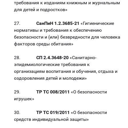
требования к изданиям книжным и журнальным
для детей и подростков»
27.
СанПиН 1.2.3685-21
«Гигиенические
нормативы и требования к обеспечению
безопасности и (или) безвредности для человека
факторов среды обитания»
28.
СП 2.4.3648-20
«Санитарно-
эпидемиологические требования к
организациям воспитания и обучения, отдыха и
оздоровления детей и молодежи»
29.
ТР ТС 008/2011
«О безопасности
игрушек»
30.
ТР ТС 019/2011
«О безопасности
средств индивидуальной защиты»