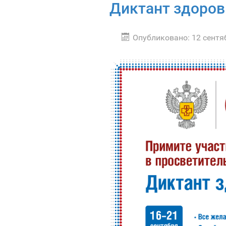
Диктант здоров
Опубликовано: 12 сентя