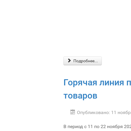
Подробнее...
Горячая линия 
товаров
Опубликовано: 11 ноябр
В период с 11 по 22 ноября 2