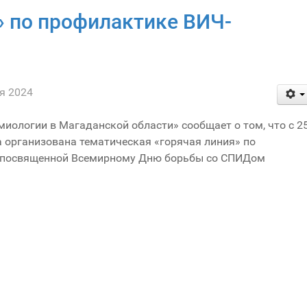
» по профилактике ВИЧ-
я 2024
иологии в Магаданской области» сообщает о том, что с 2
а организована тематическая «горячая линия» по
 посвященной Всемирному Дню борьбы со СПИДом