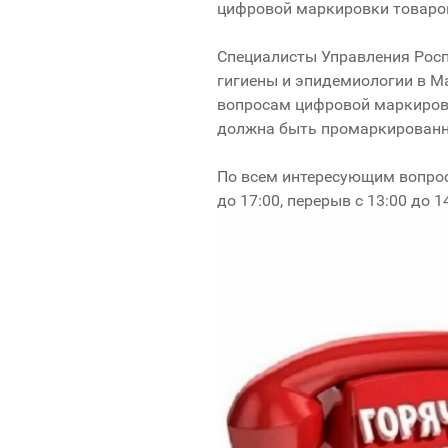
цифровой маркировки товаро
Специалисты Управления Росп
гигиены и эпидемиологии в М
вопросам цифровой маркировк
должна быть промаркированн
По всем интересующим вопрос
до 17:00, перерыв с 13:00 до 1