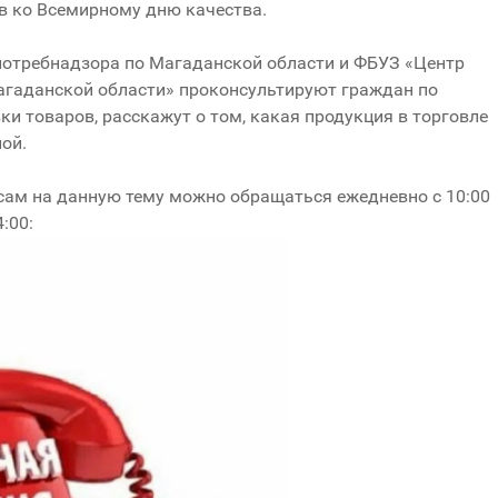
в ко Всемирному дню качества.
отребнадзора по Магаданской области и ФБУЗ «Центр
агаданской области» проконсультируют граждан по
и товаров, расскажут о том, какая продукция в торговле
ой.
ам на данную тему можно обращаться ежедневно с 10:00
4:00: