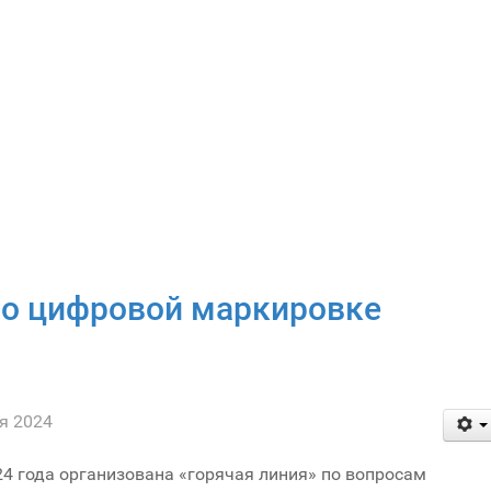
по цифровой маркировке
я 2024
024 года организована «горячая линия» по вопросам