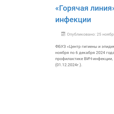
«Горячая линия
инфекции
Опубликовано: 25 ноябр
ФБУЗ «Центр гигиены и эпидем
ноября по 6 декабря 2024 год
профилактике ВИЧ-инфекции,
(01.12.2024г.).