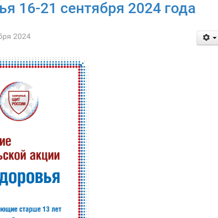
ья 16-21 сентября 2024 года
бря 2024