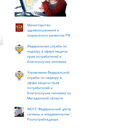
Министерство
здравоохранения и
социального развития РФ
Федеральная служба по
надзору в сфере защиты
прав потребителей и
благополучия человека
Управление Федеральной
службы по надзору в
сфере защиты прав
потребителей и
благополучия человека по
Магаданской области
ФБУЗ "Федеральный центр
гигиены и эпидемиологии"
Роспотребнадзора