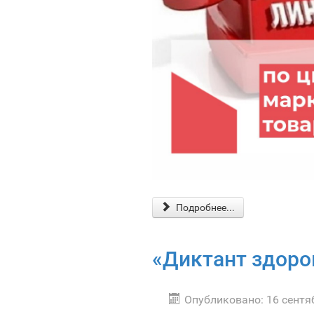
Подробнее...
«Диктант здоро
Опубликовано: 16 сентя