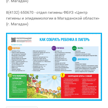
(г. Магадан)
8(4132) 650670 - отдел гигиены ФБУЗ «Центр
гигиены и эпидемиологии в Магаданской области»
(г. Магадан)