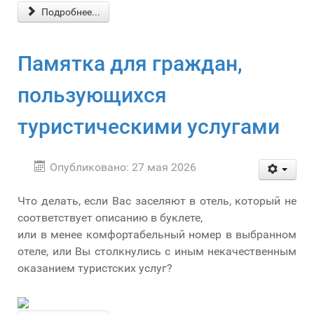
Подробнее...
Памятка для граждан,
пользующихся
туристическими услугами
Опубликовано: 27 мая 2026
Что делать, если Вас заселяют в отель, который не
соответствует описанию в буклете,
или в менее комфортабельный номер в выбранном
отеле, или Вы столкнулись с иным некачественным
оказанием туристских услуг?