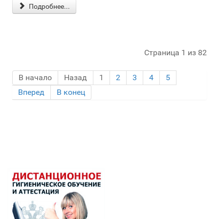
Подробнее...
Страница 1 из 82
В начало
Назад
1
2
3
4
5
Вперед
В конец