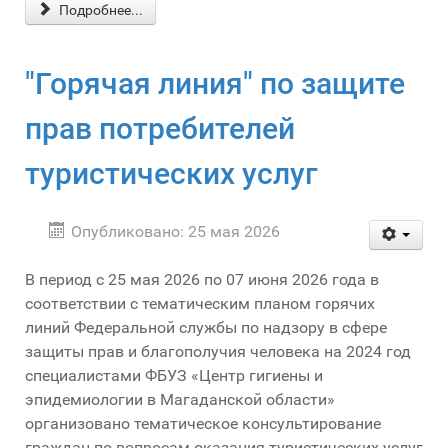
Подробнее...
"Горячая линия" по защите
прав потребителей
туристических услуг
Опубликовано: 25 мая 2026
В период с 25 мая 2026 по 07 июня 2026 года в
соответствии с тематическим планом горячих
линий Федеральной службы по надзору в сфере
защиты прав и благополучия человека на 2024 год
специалистами ФБУЗ «Центр гигиены и
эпидемиологии в Магаданской области»
организовано тематическое консультирование
граждан по вопросам оказания туристических услуг