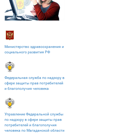
Министерство здравоохранения и
социального развития РФ
Федеральная служба по надзору в
сфере защиты прав потребителей
и благополучия человека
Управление Федеральной службы
по надзору в сфере защиты прав
потребителей и благополучия
человека по Магаданской области