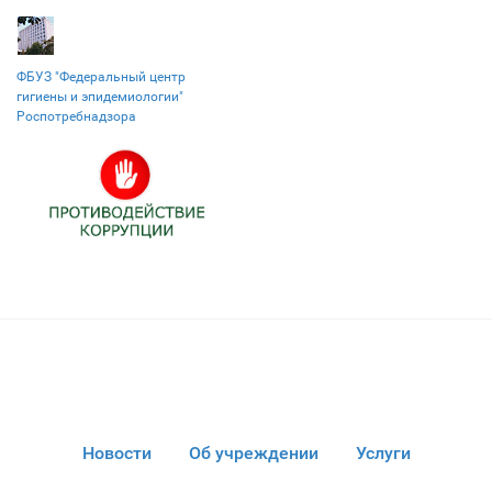
ФБУЗ "Федеральный центр
гигиены и эпидемиологии"
Роспотребнадзора
Новости
Об учреждении
Услуги