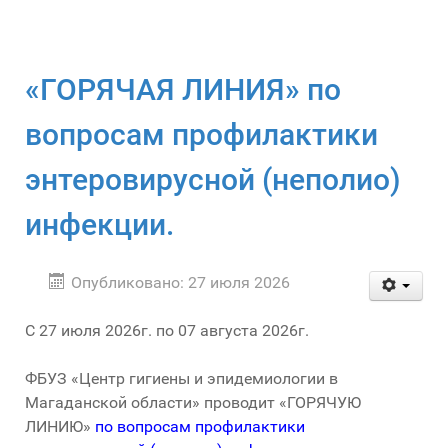
«ГОРЯЧАЯ ЛИНИЯ» по
вопросам профилактики
энтеровирусной (неполио)
инфекции.
Опубликовано: 27 июля 2026
С 27 июля 2026г. по 07 августа 2026г.
ФБУЗ «Центр гигиены и эпидемиологии в
Магаданской области» проводит «ГОРЯЧУЮ
ЛИНИЮ»
по вопросам профилактики