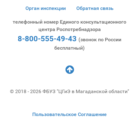
Орган инспекции
Обратная связь
телефонный номер Единого консультационного
центра Роспотребнадзора
8-800-555-49-43
(звонок по России
бесплатный)
© 2018 - 2026 ФБУЗ "ЦГиЭ в Магаданской области"
Пользовательское Соглашение