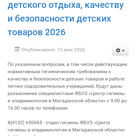
детского отдыха, качеству
и безопасности детских
товаров 2026
Опубликовано: 15 мая 2026
По указанным вопросам, в том числе действующим
нормативным гигиеническим требованиям к
качеству и безопасности детских товаров и работе
летних оздоровительных учреждений, будут даны
разъяснения специалистами ФБУЗ «Центр гигиены
и эпидемиологии в Магаданской области» с 9.00 до
16.00 часов по телефонам:
8(4132) 650665 - отдел гигиены ФБУЗ «Центр
гигиены и эпидемиологии в Магаданской области»