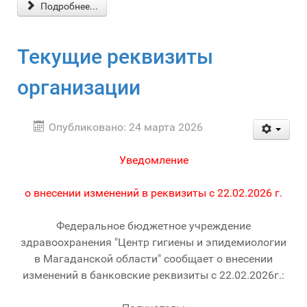
Подробнее...
Текущие реквизиты
организации
Опубликовано: 24 марта 2026
Уведомление
о внесении изменений в реквизиты с 22.02.2026 г.
Федеральное бюджетное учреждение
здравоохранения "Центр гигиены и эпидемиологии
в Магаданской области" сообщает о внесении
изменений в банковские реквизиты с 22.02.2026г.: