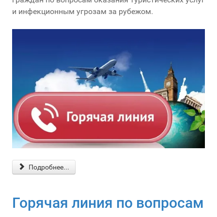
и инфекционным угрозам за рубежом.
Подробнее...
Горячая линия по вопросам