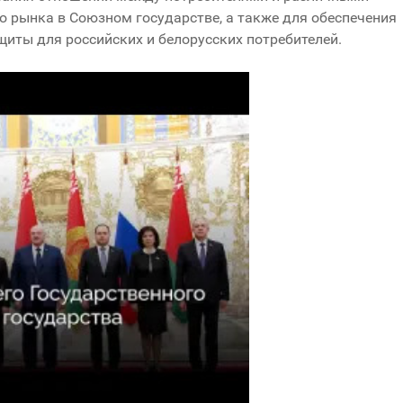
о рынка в Союзном государстве, а также для обеспечения
щиты для российских и белорусских потребителей.