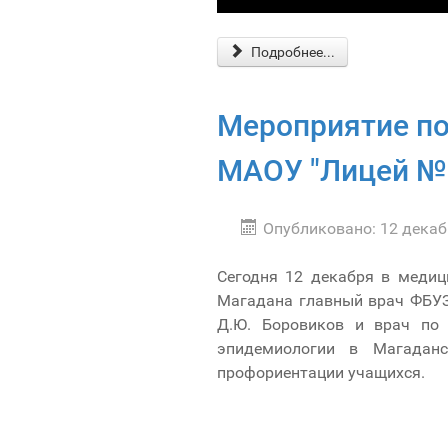
Подробнее...
Мероприятие по
МАОУ "Лицей № 
Опубликовано: 12 декаб
Сегодня 12 декабря в медиц
Магадана главный врач ФБУЗ
Д.Ю. Боровиков и врач по 
эпидемиологии в Магаданс
профориентации учащихся.