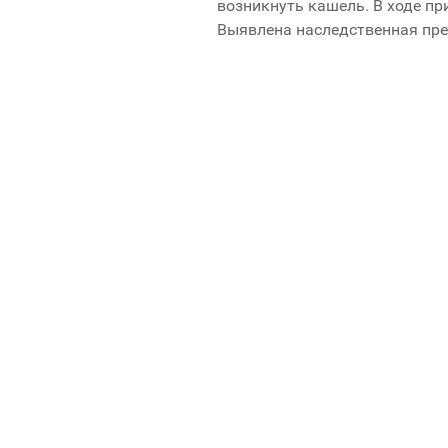
возникнуть кашель. В ходе пр
Выявлена наследственная пре