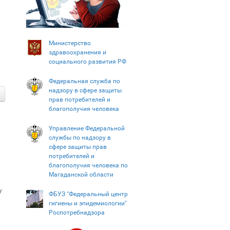
Министерство
здравоохранения и
социального развития РФ
Федеральная служба по
надзору в сфере защиты
прав потребителей и
благополучия человека
Управление Федеральной
службы по надзору в
сфере защиты прав
потребителей и
благополучия человека по
Магаданской области
у
ФБУЗ "Федеральный центр
гигиены и эпидемиологии"
Роспотребнадзора