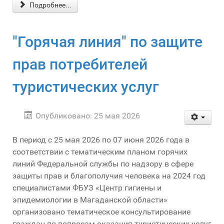
Подробнее...
"Горячая линия" по защите
прав потребителей
туристических услуг
Опубликовано: 25 мая 2026
В период с 25 мая 2026 по 07 июня 2026 года в
соответствии с тематическим планом горячих
линий Федеральной службы по надзору в сфере
защиты прав и благополучия человека на 2024 год
специалистами ФБУЗ «Центр гигиены и
эпидемиологии в Магаданской области»
организовано тематическое консультирование
граждан по вопросам оказания туристических услуг