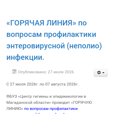
«ГОРЯЧАЯ ЛИНИЯ» по
вопросам профилактики
энтеровирусной (неполио)
инфекции.
Опубликовано: 27 июля 2026
С 27 июля 2026г. по 07 августа 2026г.
ФБУЗ «Центр гигиены и эпидемиологии в
Магаданской области» проводит «ГОРЯЧУЮ
ЛИНИЮ»
по вопросам профилактики