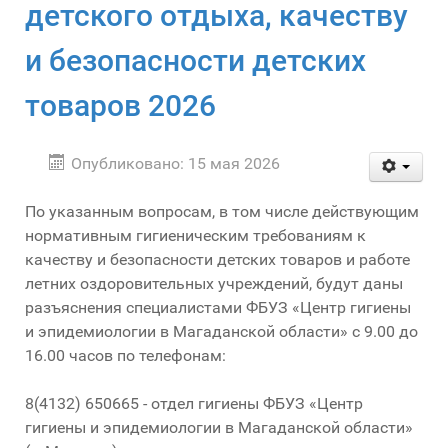
детского отдыха, качеству
и безопасности детских
товаров 2026
Опубликовано: 15 мая 2026
По указанным вопросам, в том числе действующим
нормативным гигиеническим требованиям к
качеству и безопасности детских товаров и работе
летних оздоровительных учреждений, будут даны
разъяснения специалистами ФБУЗ «Центр гигиены
и эпидемиологии в Магаданской области» с 9.00 до
16.00 часов по телефонам:
8(4132) 650665 - отдел гигиены ФБУЗ «Центр
гигиены и эпидемиологии в Магаданской области»