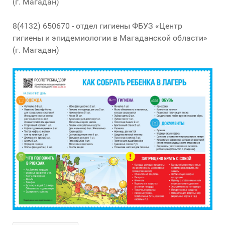
(г. Магадан)
8(4132) 650670 - отдел гигиены ФБУЗ «Центр
гигиены и эпидемиологии в Магаданской области»
(г. Магадан)