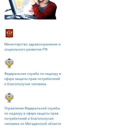
Министерство здравоохранения и
социального развития РФ
Федеральная служба по надзору в
сфере защиты прав потребителей
и благополучия человека
Управление Федеральной службы
по надзору в сфере защиты прав
потребителей и благополучия
человека по Магаданской области