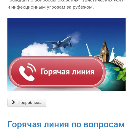
и инфекционным угрозам за рубежом.
Подробнее...
Горячая линия по вопросам