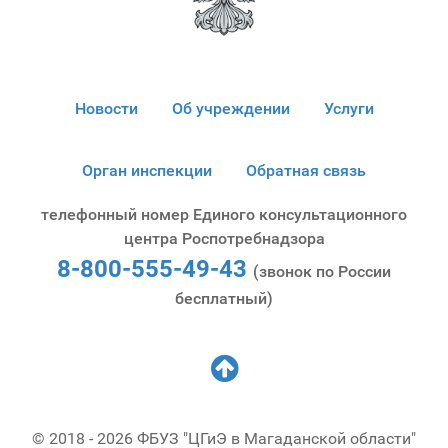
Новости
Об учреждении
Услуги
Орган инспекции
Обратная связь
телефонный номер Единого консультационного
центра Роспотребнадзора
8-800-555-49-43
(звонок по России
бесплатный)
© 2018 - 2026 ФБУЗ "ЦГиЭ в Магаданской области"