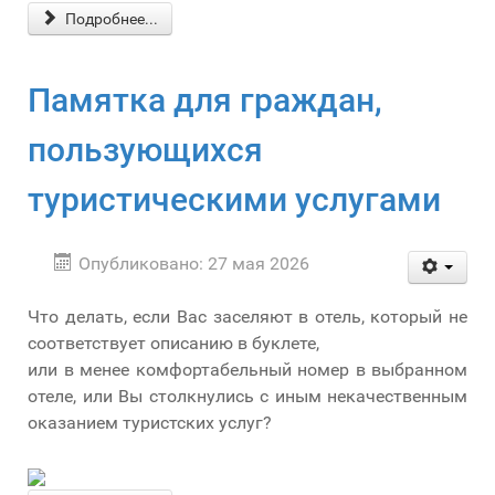
Подробнее...
Памятка для граждан,
пользующихся
туристическими услугами
Опубликовано: 27 мая 2026
Что делать, если Вас заселяют в отель, который не
соответствует описанию в буклете,
или в менее комфортабельный номер в выбранном
отеле, или Вы столкнулись с иным некачественным
оказанием туристских услуг?