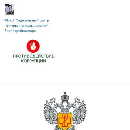
ФБУЗ "Федеральный центр
гигиены и эпидемиологии"
Роспотребнадзора