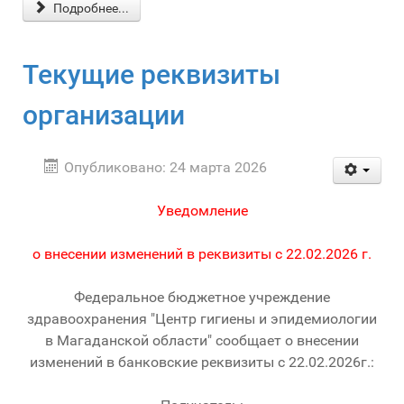
Подробнее...
Текущие реквизиты
организации
Опубликовано: 24 марта 2026
Уведомление
о внесении изменений в реквизиты с 22.02.2026 г.
Федеральное бюджетное учреждение
здравоохранения "Центр гигиены и эпидемиологии
в Магаданской области" сообщает о внесении
изменений в банковские реквизиты с 22.02.2026г.: