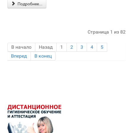
Подробнее...
Страница 1 из 82
В начало
Назад
1
2
3
4
5
Вперед
В конец